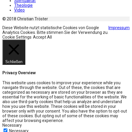
Spiritualität
Theologie
Video
© 2018 Christian Tröster
Diese Website nutzt statistische Cookies von Google
Impressum
Analytics Cookies. Bitte stimmen Sie der Verwendung zu.
Cookie Settings
Accept All
Schließen
Privacy Overview
This website uses cookies to improve your experience while you
navigate through the website. Out of these, the cookies that are
categorized as necessary are stored on your browser as they are
essential for the working of basic functionalities of the website. We
also use third-party cookies that help us analyze and understand
how you use this website. These cookies will be stored in your
browser only with your consent. You also have the option to opt-out
of these cookies. But opting out of some of these cookies may
affect your browsing experience.
Necessary
Necessary