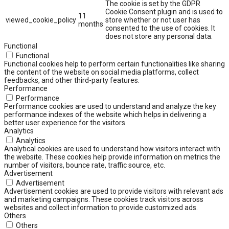
The cookie is set by the GDPR
Cookie Consent plugin and is used to
11
viewed_cookie_policy
store whether or not user has
months
consented to the use of cookies. It
does not store any personal data.
Functional
Functional
Functional cookies help to perform certain functionalities like sharing
the content of the website on social media platforms, collect
feedbacks, and other third-party features.
Performance
Performance
Performance cookies are used to understand and analyze the key
performance indexes of the website which helps in delivering a
better user experience for the visitors.
Analytics
Analytics
Analytical cookies are used to understand how visitors interact with
the website. These cookies help provide information on metrics the
number of visitors, bounce rate, traffic source, etc.
Advertisement
Advertisement
Advertisement cookies are used to provide visitors with relevant ads
and marketing campaigns. These cookies track visitors across
websites and collect information to provide customized ads.
Others
Others